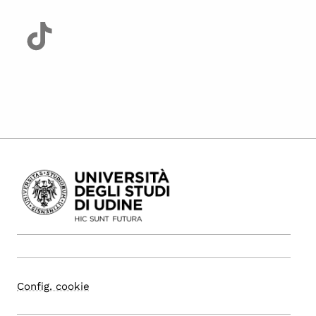
Config. cookie