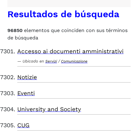
Resultados de búsqueda
96850
elementos que coinciden con sus términos
de búsqueda
Accesso ai documenti amministrativi
Ubicado en
/
Servizi
Comunicazione
Notizie
Eventi
University and Society
CUG