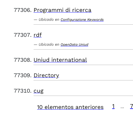
Programmi di ricerca
Ubicado en
Configurazione Keywords
rdf
Ubicado en
OpenData Uniud
Uniud international
Directory
cug
1
10 elementos anteriores