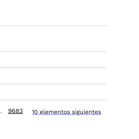
9683
10 elementos siguientes