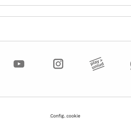
Config. cookie