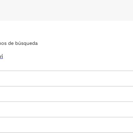
nos de búsqueda
vi