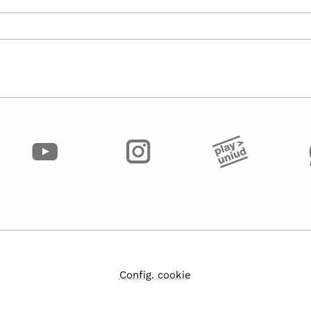
Config. cookie