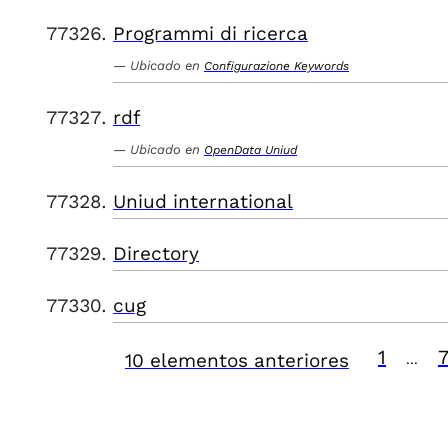
Programmi di ricerca
Ubicado en
Configurazione Keywords
rdf
Ubicado en
OpenData Uniud
Uniud international
Directory
cug
1
10 elementos anteriores