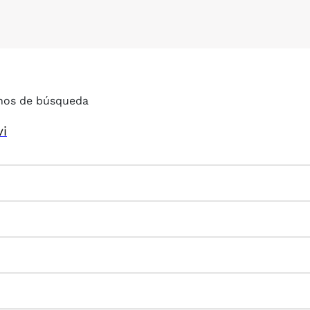
nos de búsqueda
vi