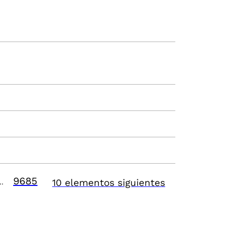
9685
10 elementos siguientes