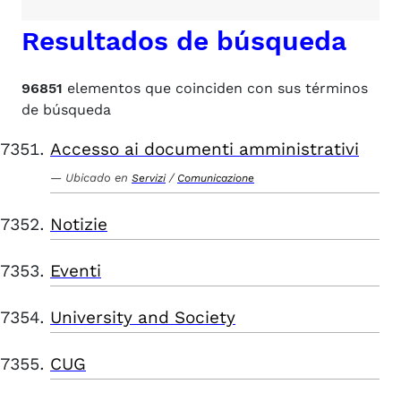
Resultados de búsqueda
96851
elementos que coinciden con sus términos
de búsqueda
Accesso ai documenti amministrativi
Ubicado en
/
Servizi
Comunicazione
Notizie
Eventi
University and Society
CUG