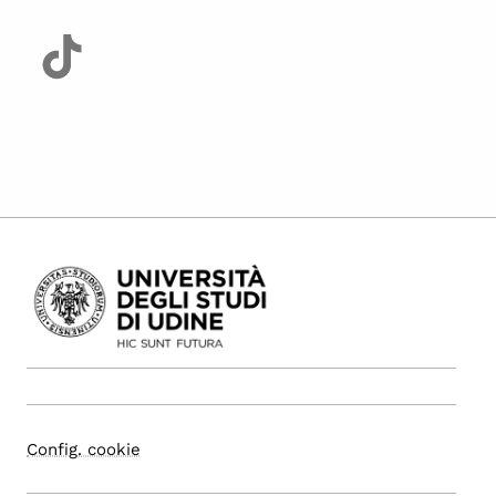
Config. cookie