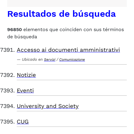
Resultados de búsqueda
96850
elementos que coinciden con sus términos
de búsqueda
Accesso ai documenti amministrativi
Ubicado en
/
Servizi
Comunicazione
Notizie
Eventi
University and Society
CUG