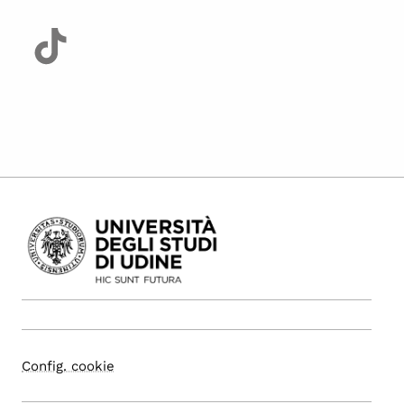
Config. cookie