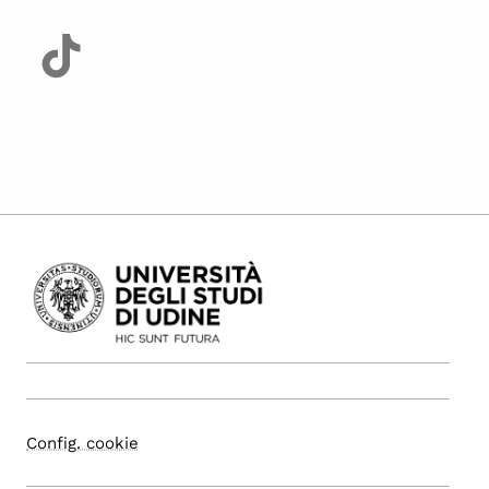
Config. cookie