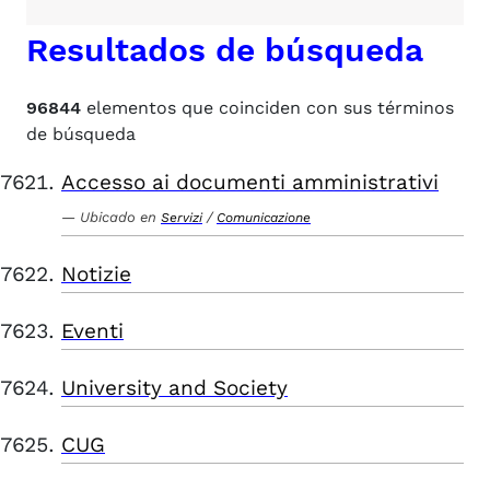
Resultados de búsqueda
96844
elementos que coinciden con sus términos
de búsqueda
Accesso ai documenti amministrativi
Ubicado en
/
Servizi
Comunicazione
Notizie
Eventi
University and Society
CUG