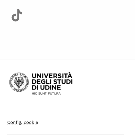
Config. cookie