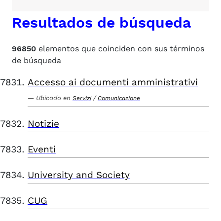
Resultados de búsqueda
96850
elementos que coinciden con sus términos
de búsqueda
Accesso ai documenti amministrativi
Ubicado en
/
Servizi
Comunicazione
Notizie
Eventi
University and Society
CUG