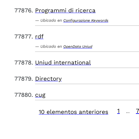
Programmi di ricerca
Ubicado en
Configurazione Keywords
rdf
Ubicado en
OpenData Uniud
Uniud international
Directory
cug
1
10 elementos anteriores