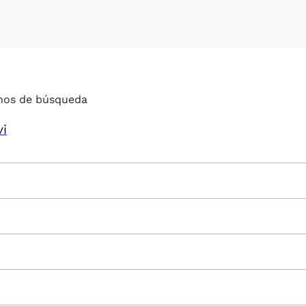
nos de búsqueda
vi