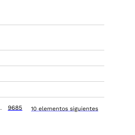
9685
10 elementos siguientes