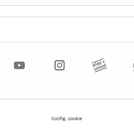
Config. cookie