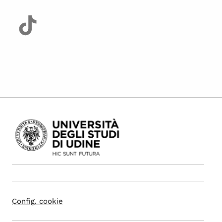
Config. cookie