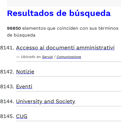
Resultados de búsqueda
96850
elementos que coinciden con sus términos
de búsqueda
Accesso ai documenti amministrativi
Ubicado en
/
Servizi
Comunicazione
Notizie
Eventi
University and Society
CUG