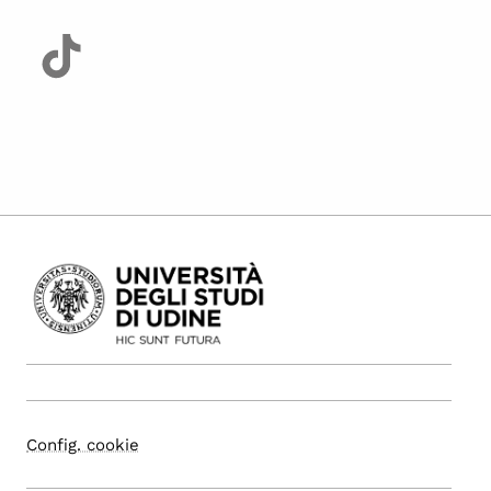
Config. cookie