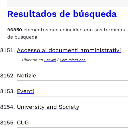
Resultados de búsqueda
96850
elementos que coinciden con sus términos
de búsqueda
Accesso ai documenti amministrativi
Ubicado en
/
Servizi
Comunicazione
Notizie
Eventi
University and Society
CUG