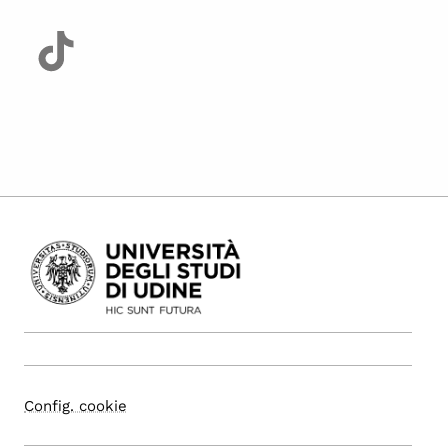
Config. cookie