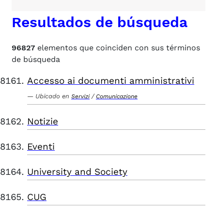
Resultados de búsqueda
96827
elementos que coinciden con sus términos
de búsqueda
Accesso ai documenti amministrativi
Ubicado en
/
Servizi
Comunicazione
Notizie
Eventi
University and Society
CUG