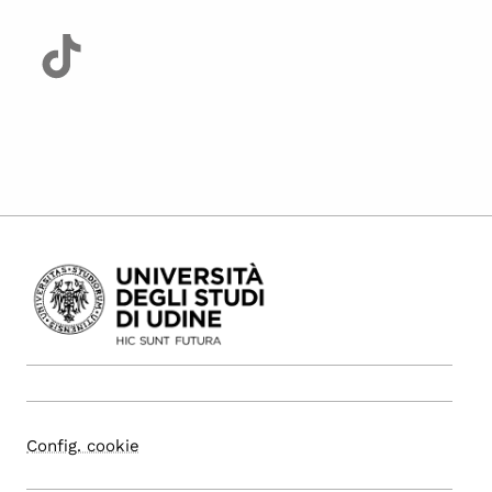
Config. cookie