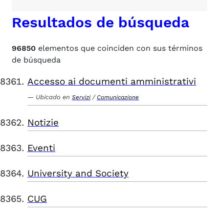
Resultados de búsqueda
96850
elementos que coinciden con sus términos
de búsqueda
Accesso ai documenti amministrativi
Ubicado en
/
Servizi
Comunicazione
Notizie
Eventi
University and Society
CUG