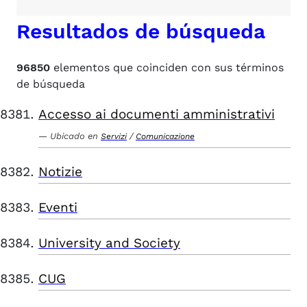
Resultados de búsqueda
96850
elementos que coinciden con sus términos
de búsqueda
Accesso ai documenti amministrativi
Ubicado en
/
Servizi
Comunicazione
Notizie
Eventi
University and Society
CUG