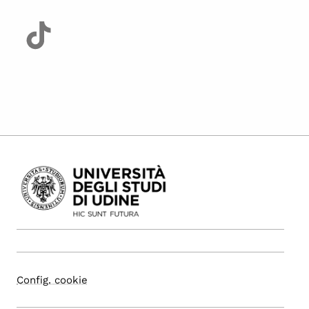
Config. cookie