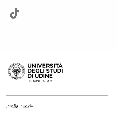
Config. cookie