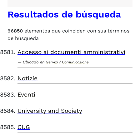
Resultados de búsqueda
96850
elementos que coinciden con sus términos
de búsqueda
Accesso ai documenti amministrativi
Ubicado en
/
Servizi
Comunicazione
Notizie
Eventi
University and Society
CUG