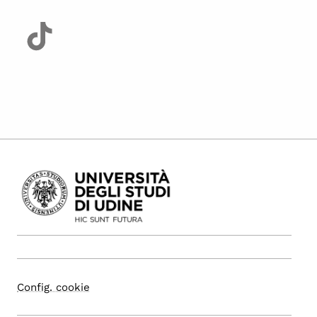
Config. cookie