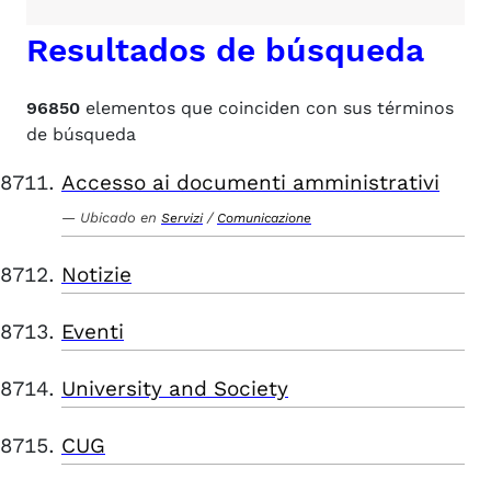
Resultados de búsqueda
96850
elementos que coinciden con sus términos
de búsqueda
Accesso ai documenti amministrativi
Ubicado en
/
Servizi
Comunicazione
Notizie
Eventi
University and Society
CUG