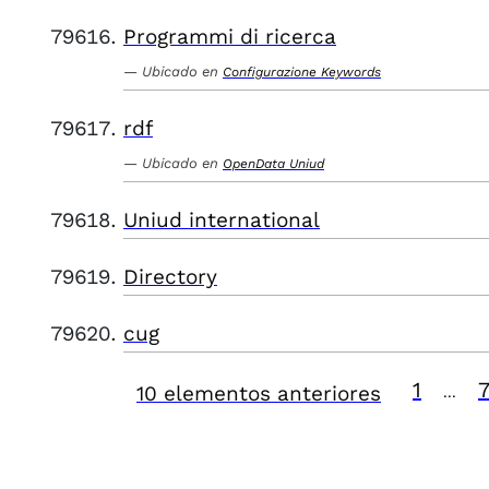
Programmi di ricerca
Ubicado en
Configurazione Keywords
rdf
Ubicado en
OpenData Uniud
Uniud international
Directory
cug
1
10 elementos anteriores