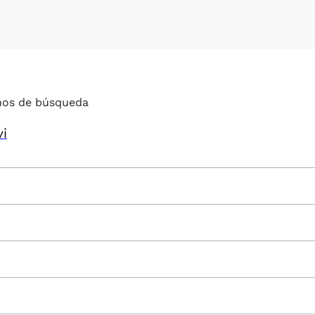
nos de búsqueda
vi