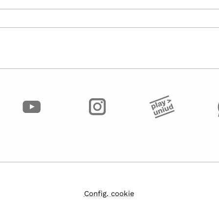
Config. cookie