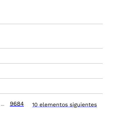
9684
10 elementos siguientes