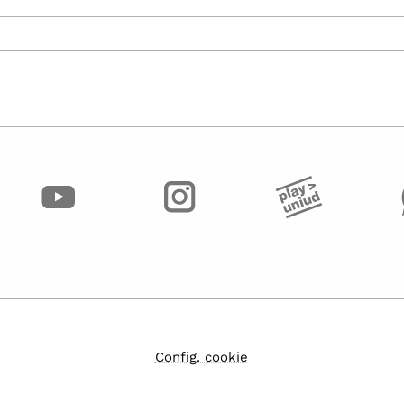
Config. cookie