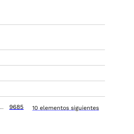
9685
10 elementos siguientes