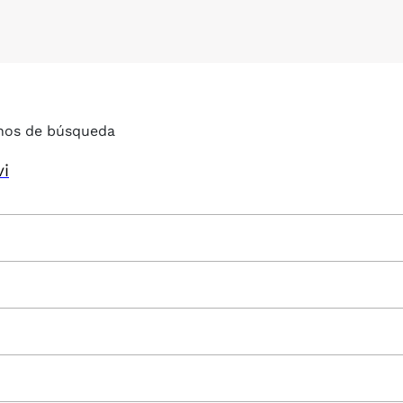
nos de búsqueda
vi