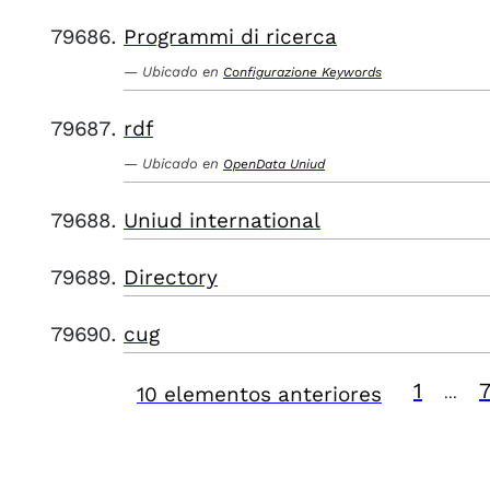
Programmi di ricerca
Ubicado en
Configurazione Keywords
rdf
Ubicado en
OpenData Uniud
Uniud international
Directory
cug
1
10 elementos anteriores