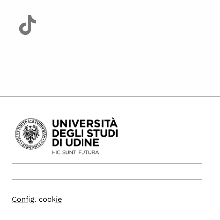
Config. cookie