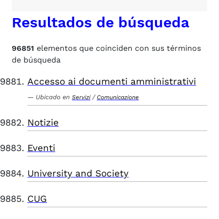
Resultados de búsqueda
96851
elementos que coinciden con sus términos
de búsqueda
Accesso ai documenti amministrativi
Ubicado en
/
Servizi
Comunicazione
Notizie
Eventi
University and Society
CUG