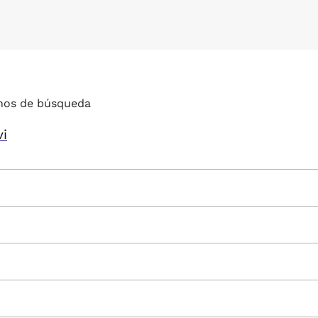
nos de búsqueda
vi