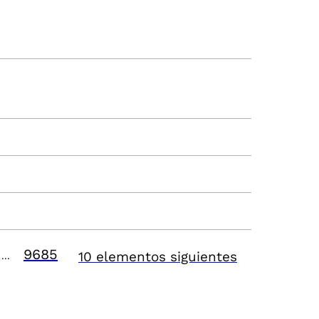
9685
10 elementos siguientes