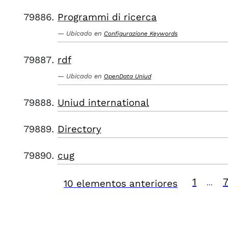
Programmi di ricerca
Ubicado en
Configurazione Keywords
rdf
Ubicado en
OpenData Uniud
Uniud international
Directory
cug
1
10 elementos anteriores