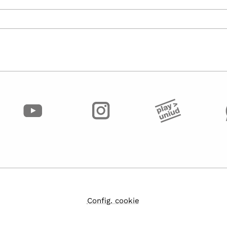
Config. cookie