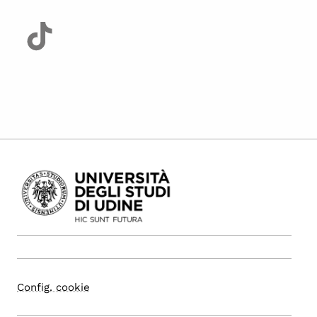
Config. cookie