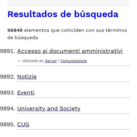
Resultados de búsqueda
96849
elementos que coinciden con sus términos
de búsqueda
Accesso ai documenti amministrativi
Ubicado en
/
Servizi
Comunicazione
Notizie
Eventi
University and Society
CUG