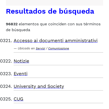
Resultados de búsqueda
96832
elementos que coinciden con sus términos
de búsqueda
Accesso ai documenti amministrativi
Ubicado en
/
Servizi
Comunicazione
Notizie
Eventi
University and Society
CUG