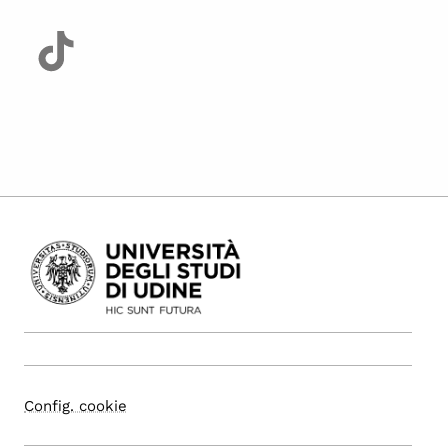
Config. cookie