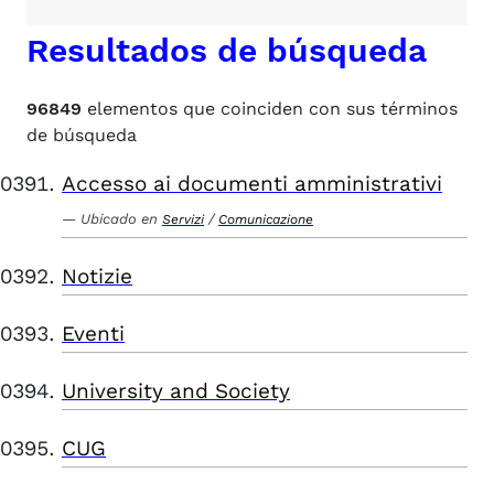
Resultados de búsqueda
96849
elementos que coinciden con sus términos
de búsqueda
Accesso ai documenti amministrativi
Ubicado en
/
Servizi
Comunicazione
Notizie
Eventi
University and Society
CUG