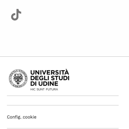
Config. cookie