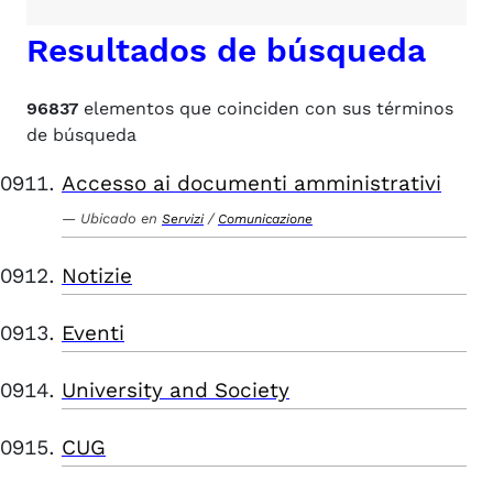
Resultados de búsqueda
96837
elementos que coinciden con sus términos
de búsqueda
Accesso ai documenti amministrativi
Ubicado en
/
Servizi
Comunicazione
Notizie
Eventi
University and Society
CUG