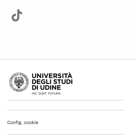
Config. cookie