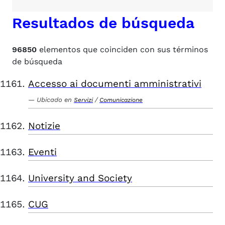
Resultados de búsqueda
96850
elementos que coinciden con sus términos
de búsqueda
Accesso ai documenti amministrativi
Ubicado en
/
Servizi
Comunicazione
Notizie
Eventi
University and Society
CUG