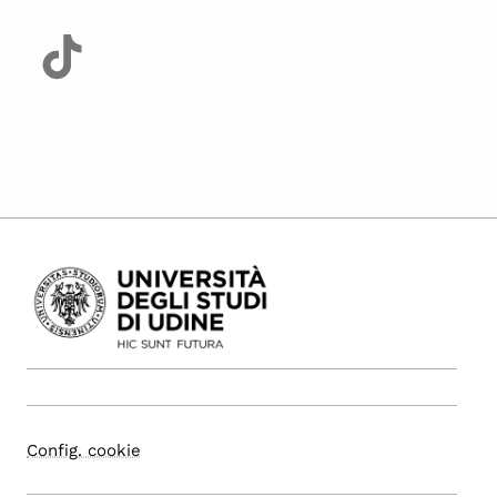
Config. cookie