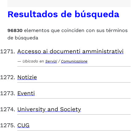
Resultados de búsqueda
96830
elementos que coinciden con sus términos
de búsqueda
Accesso ai documenti amministrativi
Ubicado en
/
Servizi
Comunicazione
Notizie
Eventi
University and Society
CUG