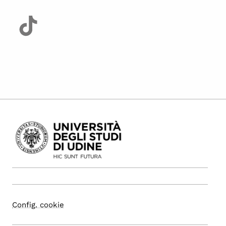
Config. cookie