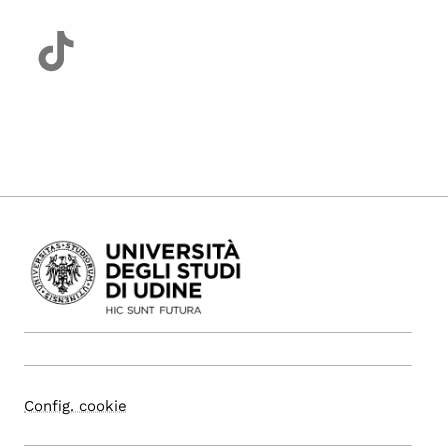
Config. cookie