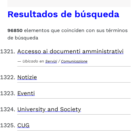
Resultados de búsqueda
96850
elementos que coinciden con sus términos
de búsqueda
Accesso ai documenti amministrativi
Ubicado en
/
Servizi
Comunicazione
Notizie
Eventi
University and Society
CUG