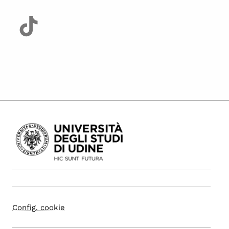
Config. cookie