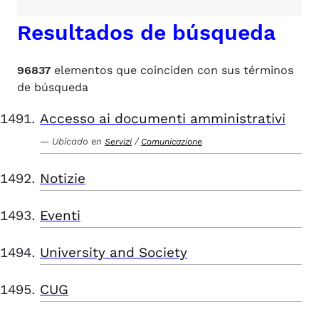
Resultados de búsqueda
96837
elementos que coinciden con sus términos
de búsqueda
Accesso ai documenti amministrativi
Ubicado en
/
Servizi
Comunicazione
Notizie
Eventi
University and Society
CUG