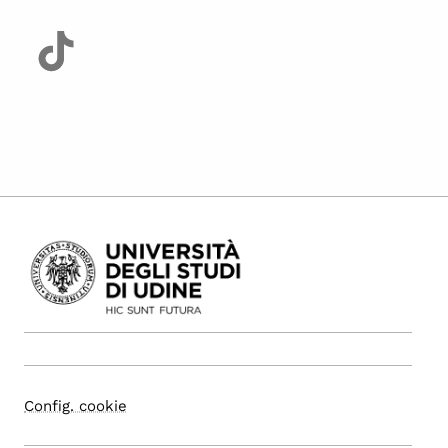
Config. cookie