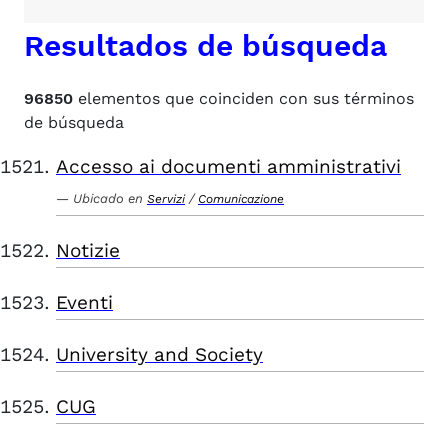
Resultados de búsqueda
96850
elementos que coinciden con sus términos
de búsqueda
Accesso ai documenti amministrativi
Ubicado en
/
Servizi
Comunicazione
Notizie
Eventi
University and Society
CUG