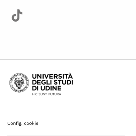
Config. cookie