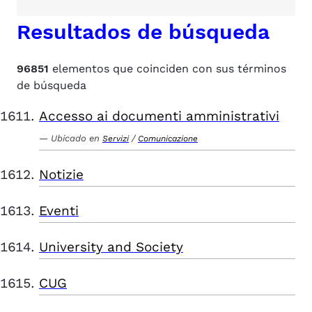
Resultados de búsqueda
96851
elementos que coinciden con sus términos
de búsqueda
Accesso ai documenti amministrativi
Ubicado en
/
Servizi
Comunicazione
Notizie
Eventi
University and Society
CUG