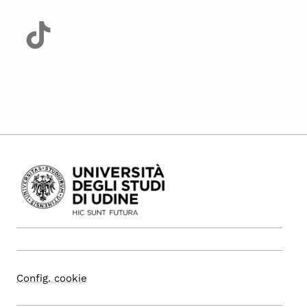
Config. cookie