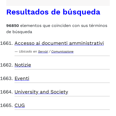
Resultados de búsqueda
96850
elementos que coinciden con sus términos
de búsqueda
Accesso ai documenti amministrativi
Ubicado en
/
Servizi
Comunicazione
Notizie
Eventi
University and Society
CUG