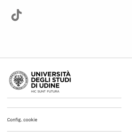
Config. cookie