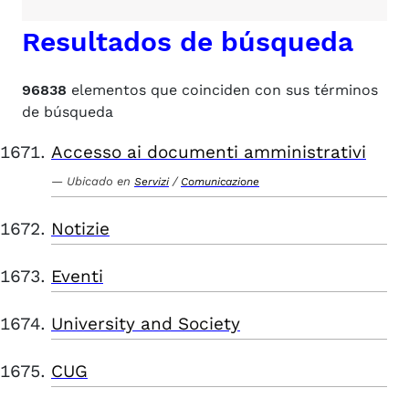
Resultados de búsqueda
96838
elementos que coinciden con sus términos
de búsqueda
Accesso ai documenti amministrativi
Ubicado en
/
Servizi
Comunicazione
Notizie
Eventi
University and Society
CUG