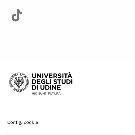
Config. cookie