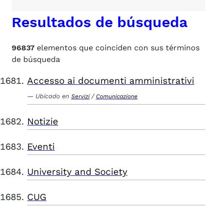
Resultados de búsqueda
96837
elementos que coinciden con sus términos
de búsqueda
Accesso ai documenti amministrativi
Ubicado en
/
Servizi
Comunicazione
Notizie
Eventi
University and Society
CUG