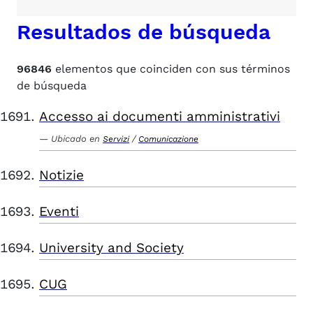
Resultados de búsqueda
96846
elementos que coinciden con sus términos
de búsqueda
Accesso ai documenti amministrativi
Ubicado en
/
Servizi
Comunicazione
Notizie
Eventi
University and Society
CUG