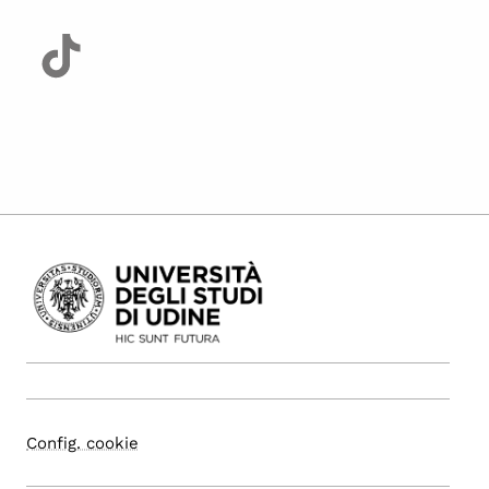
Config. cookie