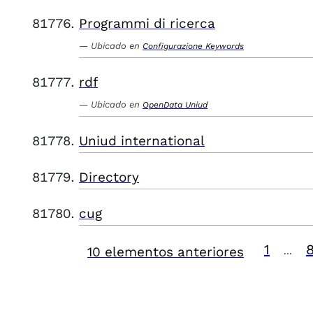
Programmi di ricerca
Ubicado en
Configurazione Keywords
rdf
Ubicado en
OpenData Uniud
Uniud international
Directory
cug
1
10 elementos anteriores