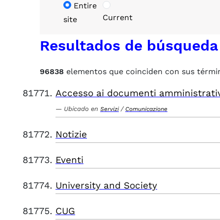
Entire
Current
site
Resultados de búsqueda
96838
elementos que coinciden con sus térmi
Accesso ai documenti amministrati
Ubicado en
/
Servizi
Comunicazione
Notizie
Eventi
University and Society
CUG