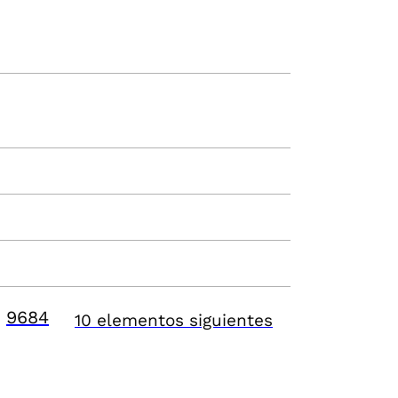
9684
10 elementos siguientes