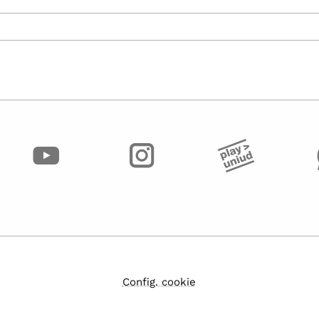
Config. cookie