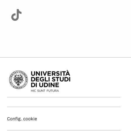
Config. cookie