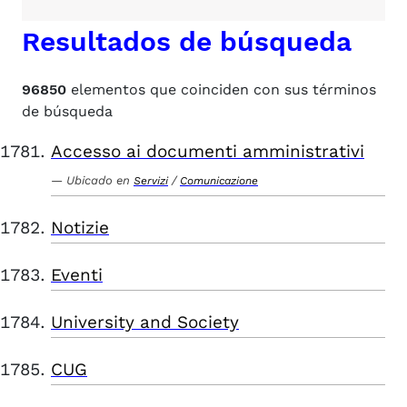
Resultados de búsqueda
96850
elementos que coinciden con sus términos
de búsqueda
Accesso ai documenti amministrativi
Ubicado en
/
Servizi
Comunicazione
Notizie
Eventi
University and Society
CUG