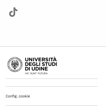
Config. cookie