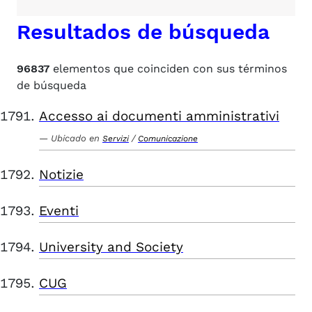
Resultados de búsqueda
96837
elementos que coinciden con sus términos
de búsqueda
Accesso ai documenti amministrativi
Ubicado en
/
Servizi
Comunicazione
Notizie
Eventi
University and Society
CUG