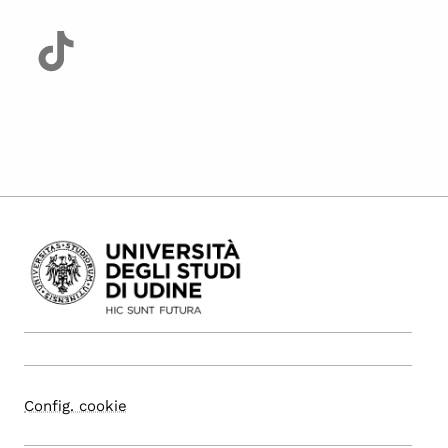
Config. cookie