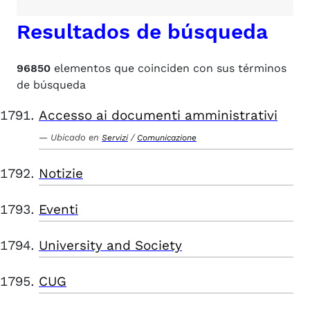
Resultados de búsqueda
96850
elementos que coinciden con sus términos
de búsqueda
Accesso ai documenti amministrativi
Ubicado en
/
Servizi
Comunicazione
Notizie
Eventi
University and Society
CUG