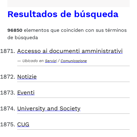
Resultados de búsqueda
96850
elementos que coinciden con sus términos
de búsqueda
Accesso ai documenti amministrativi
Ubicado en
/
Servizi
Comunicazione
Notizie
Eventi
University and Society
CUG