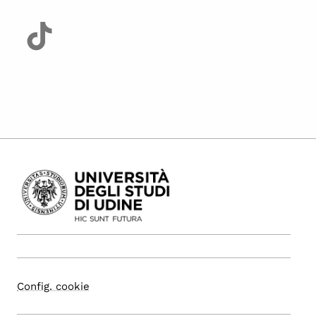
Config. cookie