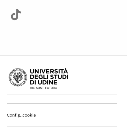
Config. cookie