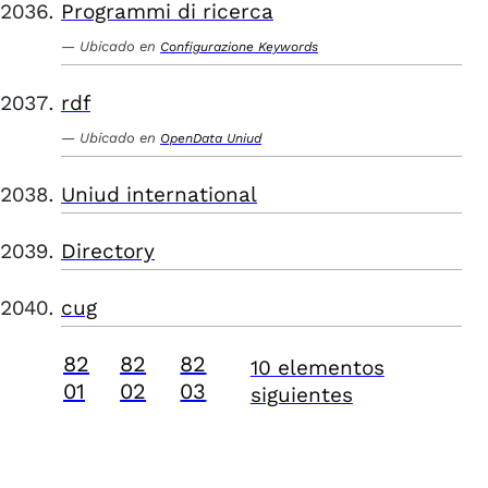
Programmi di ricerca
Ubicado en
Configurazione Keywords
rdf
Ubicado en
OpenData Uniud
Uniud international
Directory
cug
82
82
82
10 elementos
01
02
03
siguientes