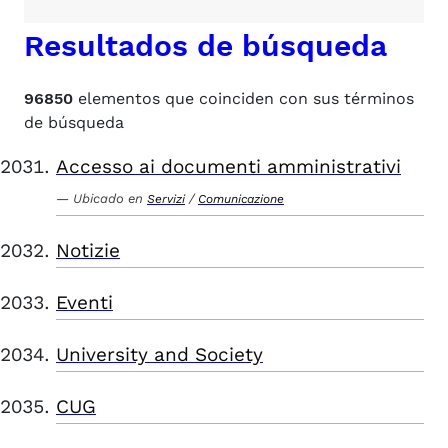
Resultados de búsqueda
96850
elementos que coinciden con sus términos
de búsqueda
Accesso ai documenti amministrativi
Ubicado en
/
Servizi
Comunicazione
Notizie
Eventi
University and Society
CUG