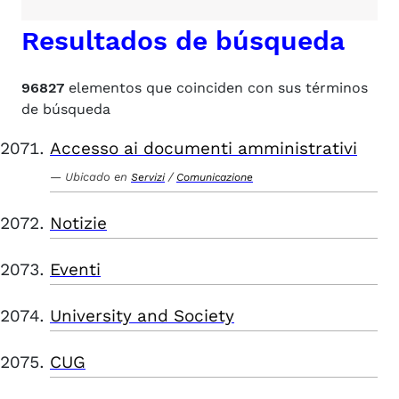
Resultados de búsqueda
96827
elementos que coinciden con sus términos
de búsqueda
Accesso ai documenti amministrativi
Ubicado en
/
Servizi
Comunicazione
Notizie
Eventi
University and Society
CUG