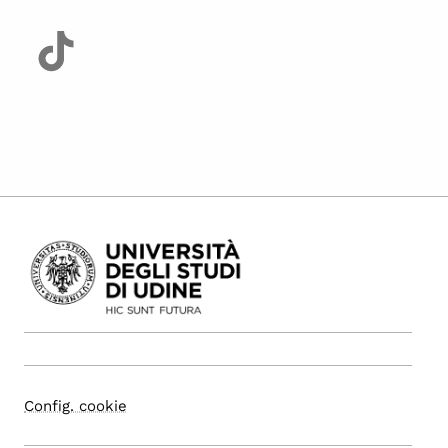
Config. cookie