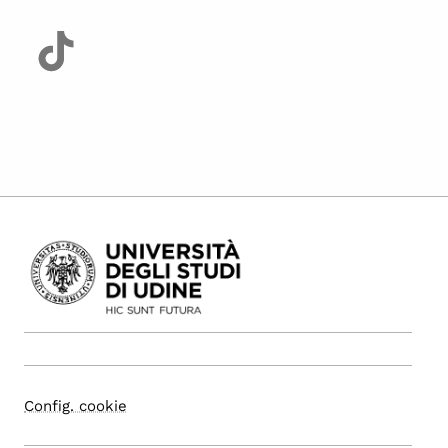
Config. cookie