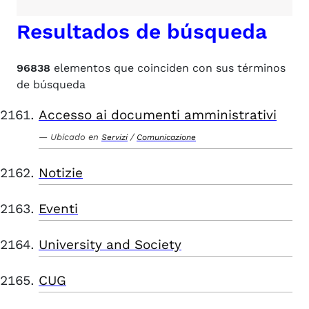
Resultados de búsqueda
96838
elementos que coinciden con sus términos
de búsqueda
Accesso ai documenti amministrativi
Ubicado en
/
Servizi
Comunicazione
Notizie
Eventi
University and Society
CUG