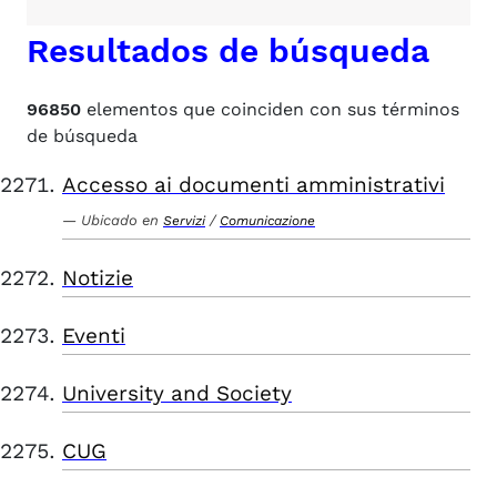
Resultados de búsqueda
96850
elementos que coinciden con sus términos
de búsqueda
Accesso ai documenti amministrativi
Ubicado en
/
Servizi
Comunicazione
Notizie
Eventi
University and Society
CUG