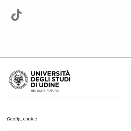
Config. cookie