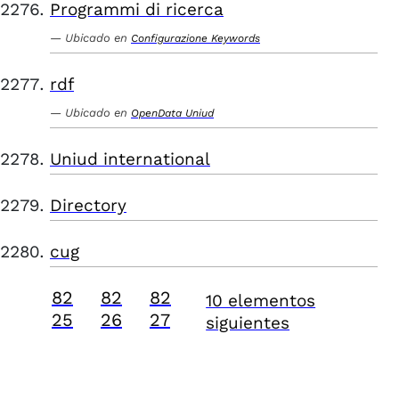
Programmi di ricerca
Ubicado en
Configurazione Keywords
rdf
Ubicado en
OpenData Uniud
Uniud international
Directory
cug
82
82
82
10 elementos
25
26
27
siguientes