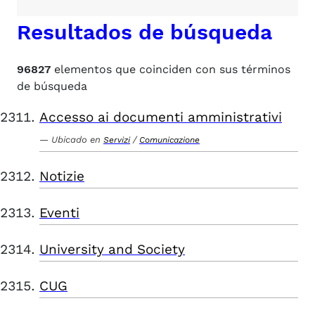
Resultados de búsqueda
96827
elementos que coinciden con sus términos
de búsqueda
Accesso ai documenti amministrativi
Ubicado en
/
Servizi
Comunicazione
Notizie
Eventi
University and Society
CUG