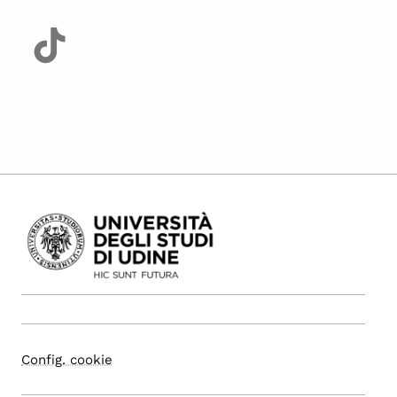
Config. cookie