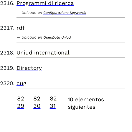
Programmi di ricerca
Ubicado en
Configurazione Keywords
rdf
Ubicado en
OpenData Uniud
Uniud international
Directory
cug
82
82
82
10 elementos
29
30
31
siguientes