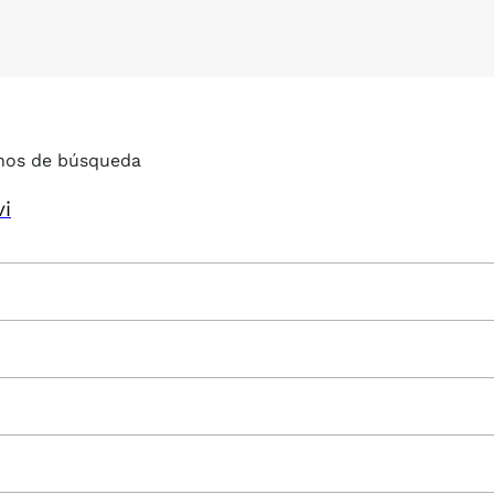
nos de búsqueda
vi