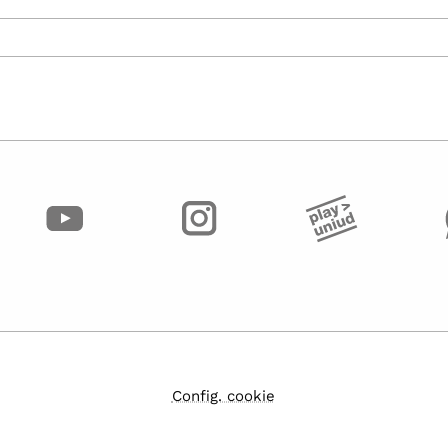
Config. cookie