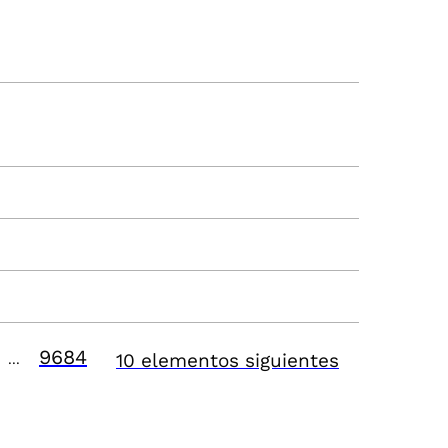
9684
10 elementos siguientes