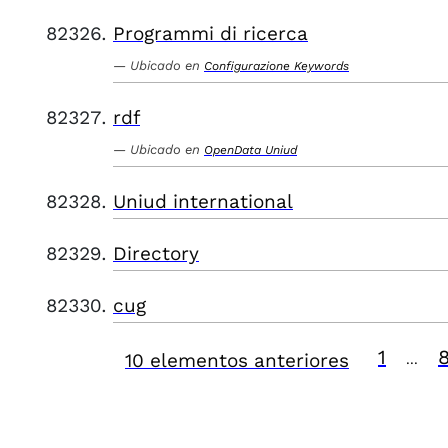
Programmi di ricerca
Ubicado en
Configurazione Keywords
rdf
Ubicado en
OpenData Uniud
Uniud international
Directory
cug
1
10 elementos anteriores