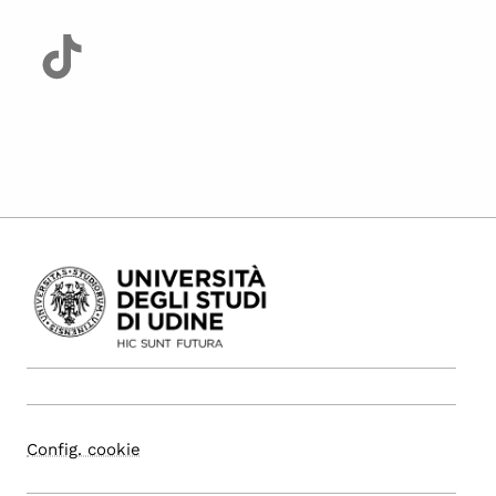
Config. cookie