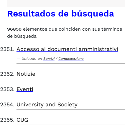
Resultados de búsqueda
96850
elementos que coinciden con sus términos
de búsqueda
Accesso ai documenti amministrativi
Ubicado en
/
Servizi
Comunicazione
Notizie
Eventi
University and Society
CUG