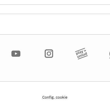
Config. cookie