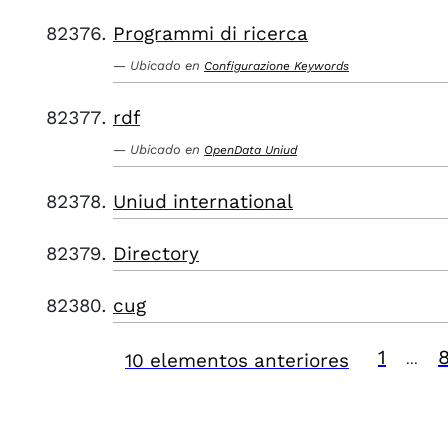
Programmi di ricerca
Ubicado en
Configurazione Keywords
rdf
Ubicado en
OpenData Uniud
Uniud international
Directory
cug
1
10 elementos anteriores