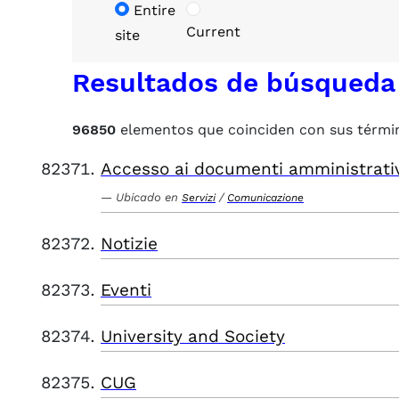
Entire
Current
site
Resultados de búsqueda
96850
elementos que coinciden con sus térmi
Accesso ai documenti amministrati
Ubicado en
/
Servizi
Comunicazione
Notizie
Eventi
University and Society
CUG