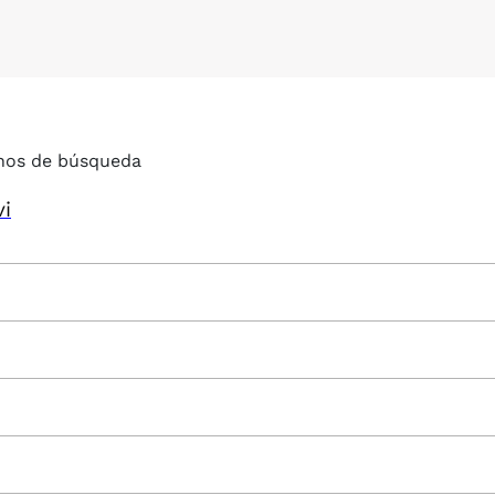
nos de búsqueda
vi