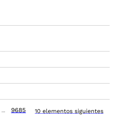
9685
10 elementos siguientes