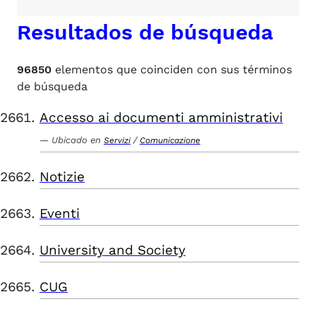
Resultados de búsqueda
96850
elementos que coinciden con sus términos
de búsqueda
Accesso ai documenti amministrativi
Ubicado en
/
Servizi
Comunicazione
Notizie
Eventi
University and Society
CUG