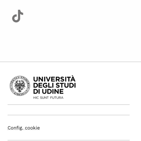
Config. cookie