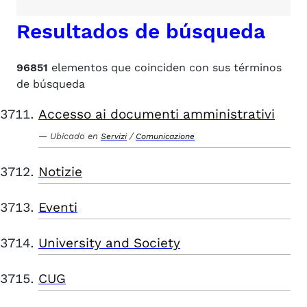
Resultados de búsqueda
96851
elementos que coinciden con sus términos
de búsqueda
Accesso ai documenti amministrativi
Ubicado en
/
Servizi
Comunicazione
Notizie
Eventi
University and Society
CUG