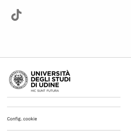
Config. cookie