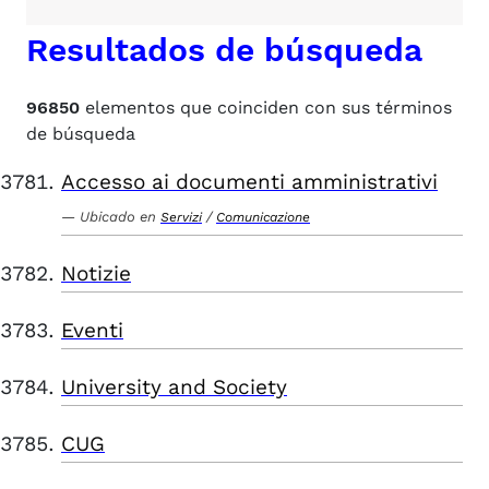
Resultados de búsqueda
96850
elementos que coinciden con sus términos
de búsqueda
Accesso ai documenti amministrativi
Ubicado en
/
Servizi
Comunicazione
Notizie
Eventi
University and Society
CUG