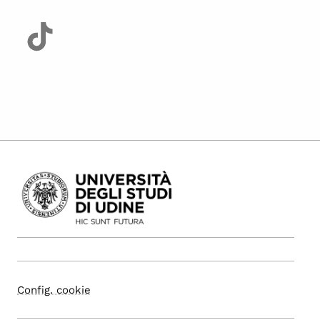
Config. cookie