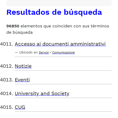
Resultados de búsqueda
96850
elementos que coinciden con sus términos
de búsqueda
Accesso ai documenti amministrativi
Ubicado en
/
Servizi
Comunicazione
Notizie
Eventi
University and Society
CUG