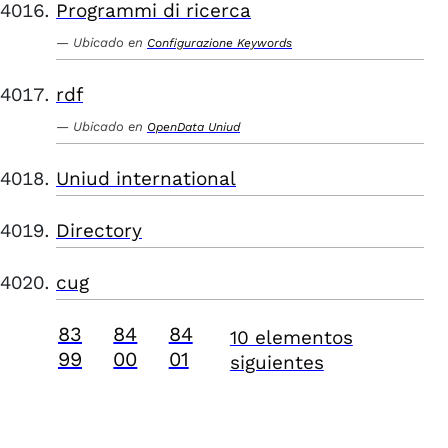
Programmi di ricerca
Ubicado en
Configurazione Keywords
rdf
Ubicado en
OpenData Uniud
Uniud international
Directory
cug
83
84
84
10 elementos
99
00
01
siguientes