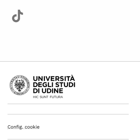
Config. cookie